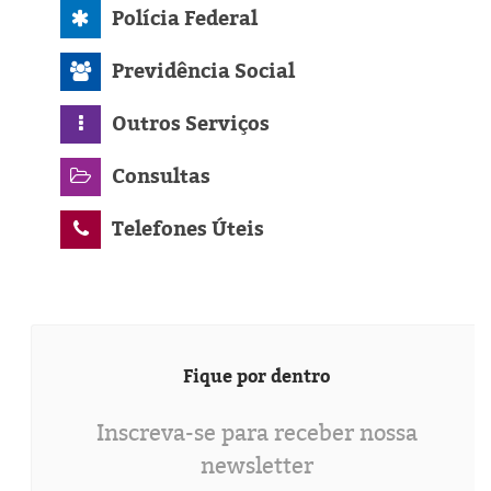
Polícia Federal
Previdência Social
Outros Serviços
Consultas
Telefones Úteis
Fique por dentro
Inscreva-se para receber nossa
newsletter