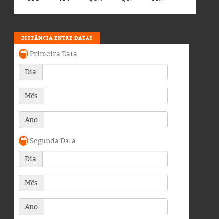
DISTÂNCIA ENTRE DATAS