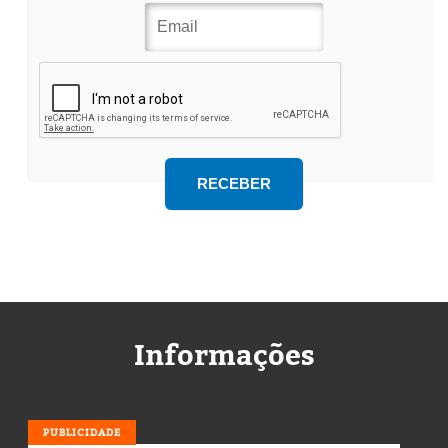
Informações
PUBLICIDADE