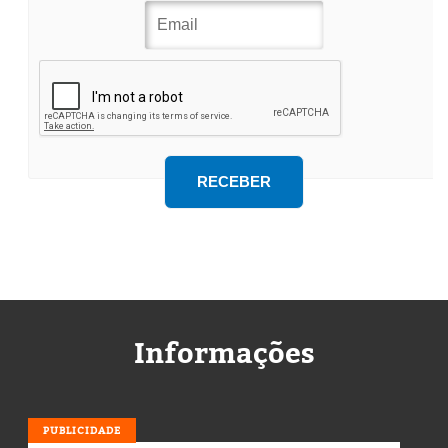
Informações
PUBLICIDADE