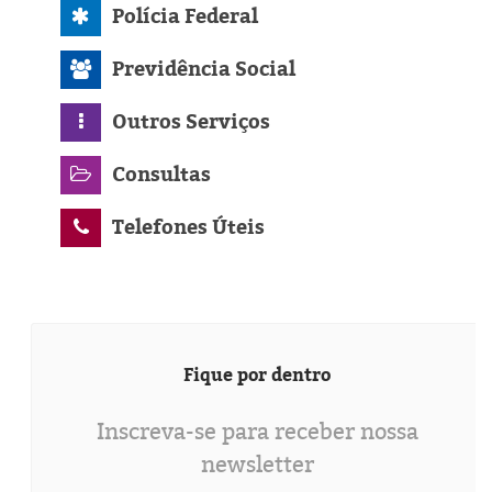
Polícia Federal
Previdência Social
Outros Serviços
Consultas
Telefones Úteis
Fique por dentro
Inscreva-se para receber nossa
newsletter