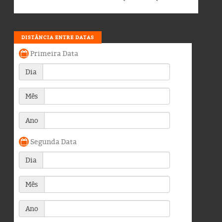
DISTÂNCIA ENTRE DATAS