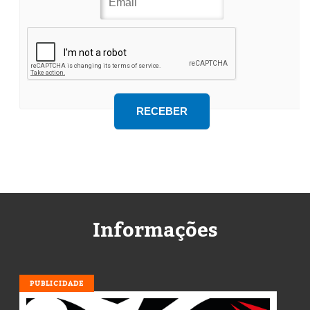
Informações
PUBLICIDADE