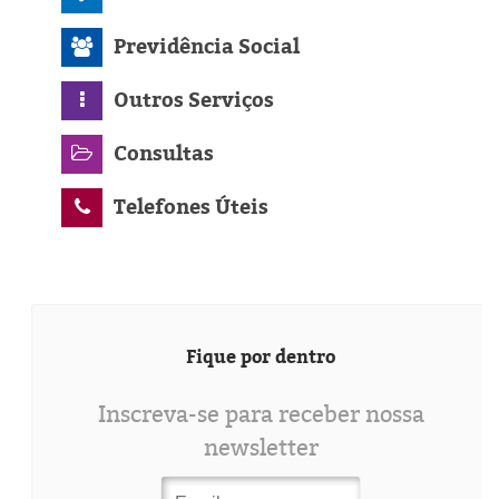
Previdência Social
Outros Serviços
Consultas
Telefones Úteis
Fique por dentro
Inscreva-se para receber nossa
newsletter