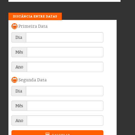
DISTÂNCIA ENTRE DATAS