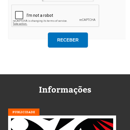
Informações
PUBLICIDADE