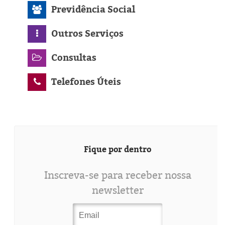
Previdência Social
Outros Serviços
Consultas
Telefones Úteis
Fique por dentro
Inscreva-se para receber nossa
newsletter