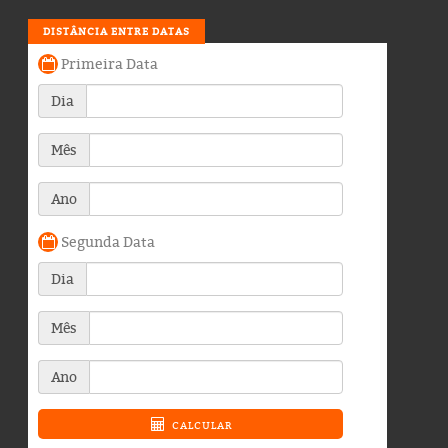
DISTÂNCIA ENTRE DATAS