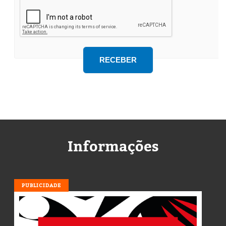
Informações
PUBLICIDADE