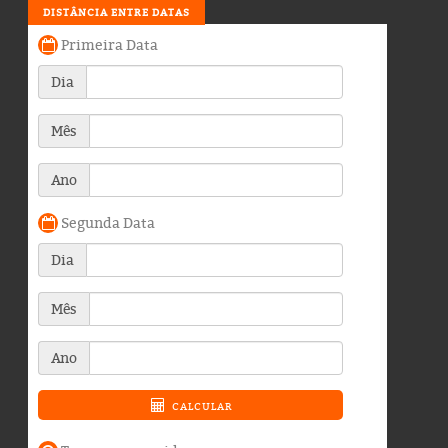
DISTÂNCIA ENTRE DATAS