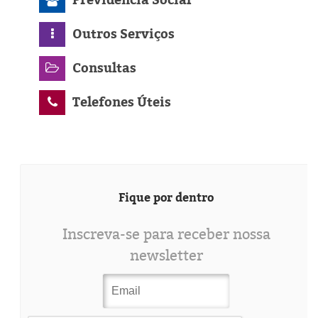
Outros Serviços
Consultas
Telefones Úteis
Fique por dentro
Inscreva-se para receber nossa
newsletter