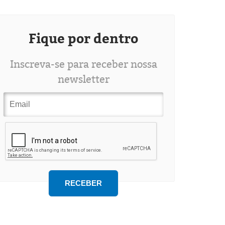
Fique por dentro
Inscreva-se para receber nossa
newsletter