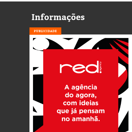
Informações
PUBLICIDADE