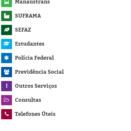
Manaustrans
SUFRAMA
SEFAZ
Estudantes
Polícia Federal
Previdência Social
Outros Serviços
Consultas
Telefones Úteis