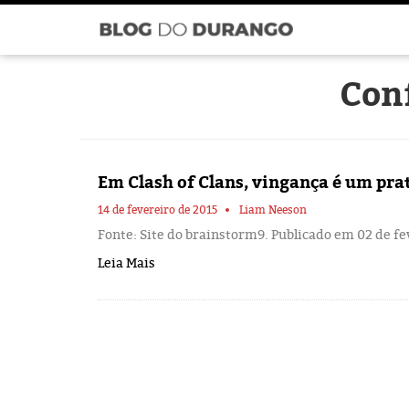
Con
Em Clash of Clans, vingança é um pra
14 de fevereiro de 2015
Liam Neeson
Fonte: Site do brainstorm9. Publicado em 02 de f
Leia Mais