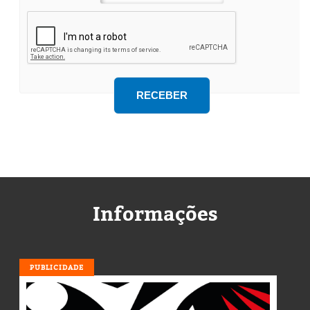
Informações
PUBLICIDADE