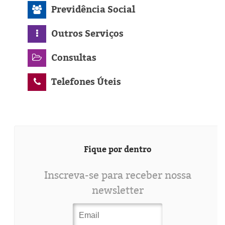
Previdência Social
Outros Serviços
Consultas
Telefones Úteis
Fique por dentro
Inscreva-se para receber nossa
newsletter