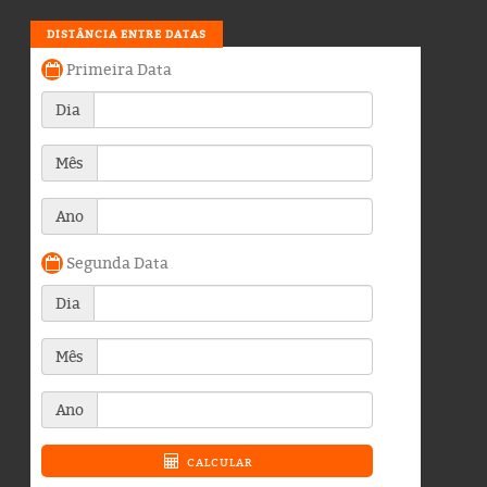
DISTÂNCIA ENTRE DATAS