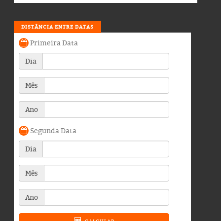
DISTÂNCIA ENTRE DATAS