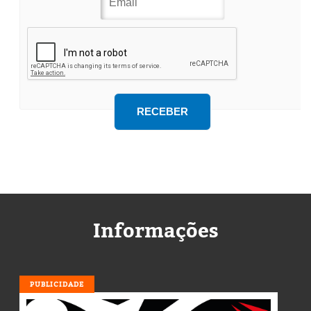
Informações
PUBLICIDADE