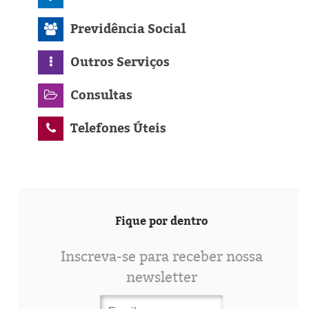
Previdência Social
Outros Serviços
Consultas
Telefones Úteis
Fique por dentro
Inscreva-se para receber nossa
newsletter