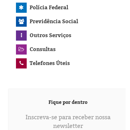
Polícia Federal
Previdência Social
Outros Serviços
Consultas
Telefones Úteis
Fique por dentro
Inscreva-se para receber nossa
newsletter