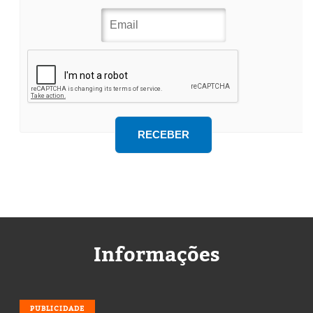
Informações
PUBLICIDADE