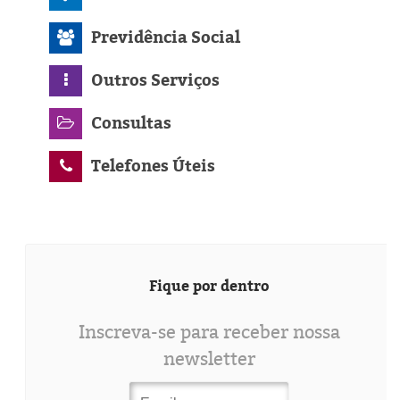
Previdência Social
Outros Serviços
Consultas
Telefones Úteis
Fique por dentro
Inscreva-se para receber nossa
newsletter