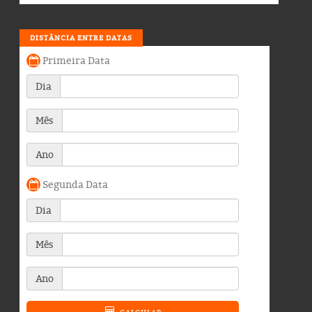
DISTÂNCIA ENTRE DATAS