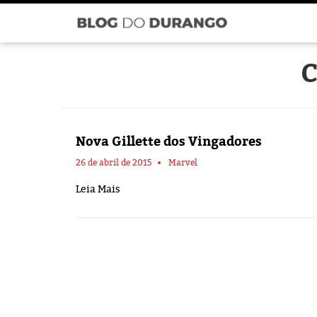
C
Nova Gillette dos Vingadores
26 de abril de 2015
Marvel
Leia Mais