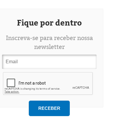
Fique por dentro
Inscreva-se para receber nossa
newsletter