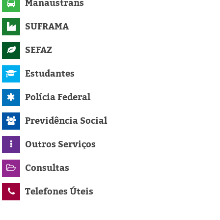
Manaustrans
SUFRAMA
SEFAZ
Estudantes
Polícia Federal
Previdência Social
Outros Serviços
Consultas
Telefones Úteis