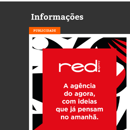
Informações
PUBLICIDADE