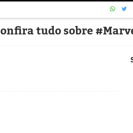
onfira tudo sobre #Marv