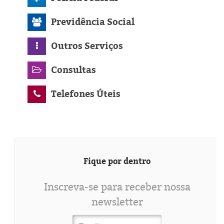
Previdência Social
Outros Serviços
Consultas
Telefones Úteis
Fique por dentro
Inscreva-se para receber nossa
newsletter