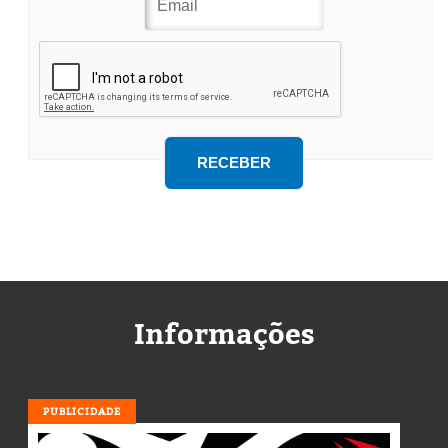
Informações
PUBLICIDADE