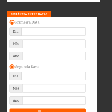
DISTÂNCIA ENTRE DATAS