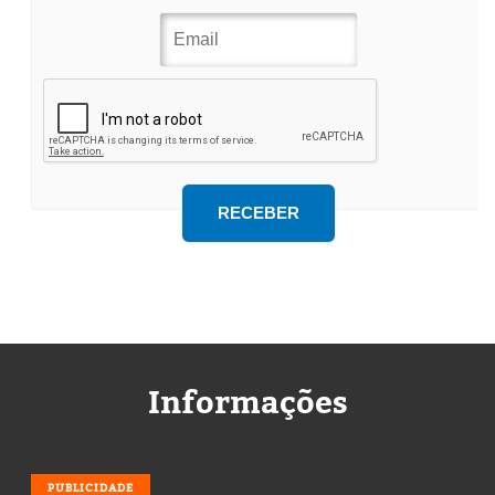
Informações
PUBLICIDADE