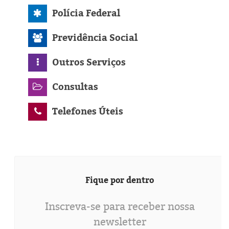
Polícia Federal
Previdência Social
Outros Serviços
Consultas
Telefones Úteis
Fique por dentro
Inscreva-se para receber nossa
newsletter