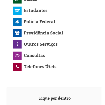
Estudantes
Polícia Federal
Previdência Social
Outros Serviços
Consultas
Telefones Úteis
Fique por dentro