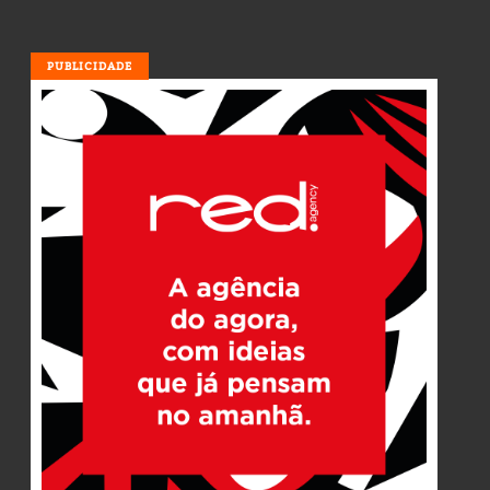
PUBLICIDADE