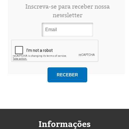
Inscreva-se para receber nossa
newsletter
Informações