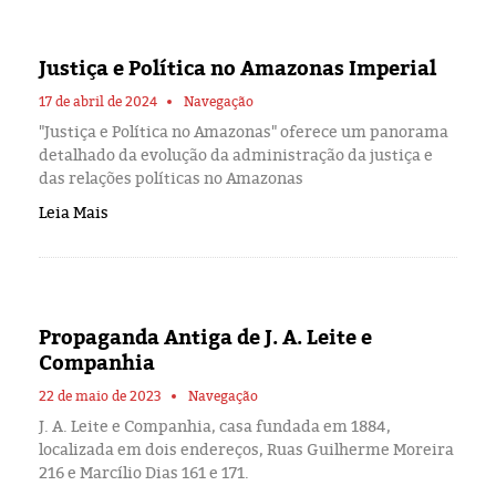
Justiça e Política no Amazonas Imperial
17 de abril de 2024
Navegação
"Justiça e Política no Amazonas" oferece um panorama
detalhado da evolução da administração da justiça e
das relações políticas no Amazonas
Leia Mais
Propaganda Antiga de J. A. Leite e
Companhia
22 de maio de 2023
Navegação
J. A. Leite e Companhia, casa fundada em 1884,
localizada em dois endereços, Ruas Guilherme Moreira
216 e Marcílio Dias 161 e 171.