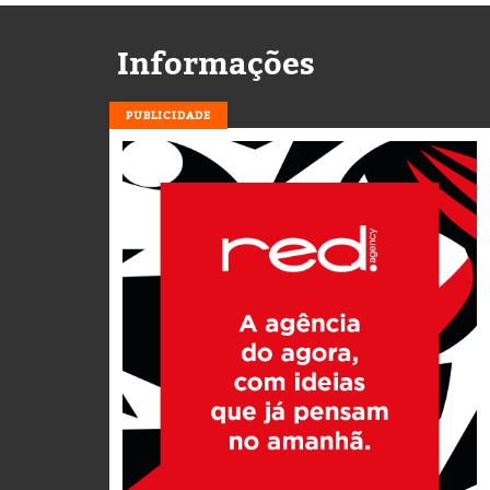
Informações
PUBLICIDADE