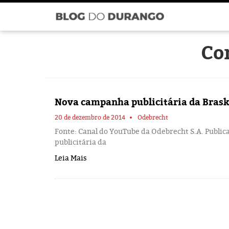
Co
Nova campanha publicitária da Bras
20 de dezembro de 2014
Odebrecht
Fonte: Canal do YouTube da Odebrecht S.A. Public
publicitária da
Leia Mais