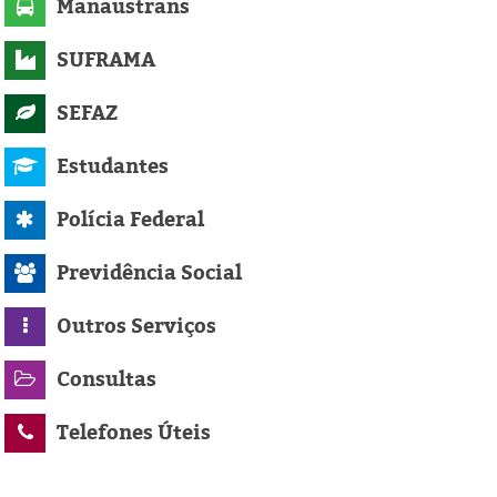
Manaustrans
SUFRAMA
SEFAZ
Estudantes
Polícia Federal
Previdência Social
Outros Serviços
Consultas
Telefones Úteis