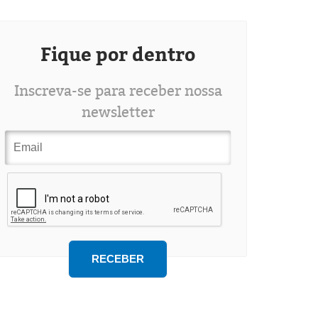
Fique por dentro
Inscreva-se para receber nossa
newsletter