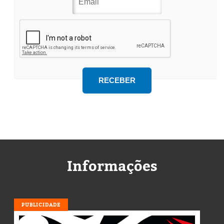
Informações
PUBLICIDADE