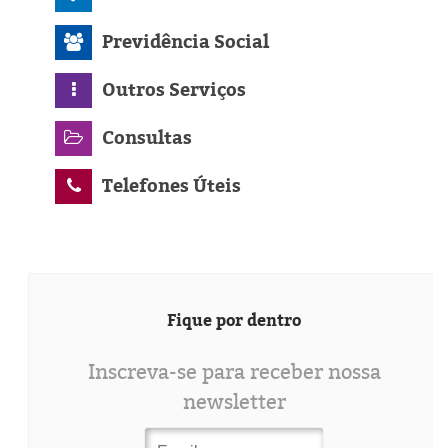
Previdência Social
Outros Serviços
Consultas
Telefones Úteis
Fique por dentro
Inscreva-se para receber nossa
newsletter