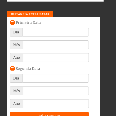
DISTÂNCIA ENTRE DATAS