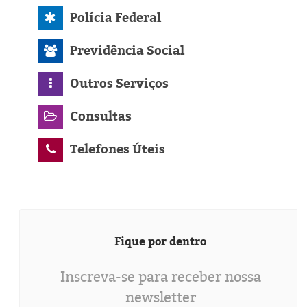
Polícia Federal
Previdência Social
Outros Serviços
Consultas
Telefones Úteis
Fique por dentro
Inscreva-se para receber nossa
newsletter