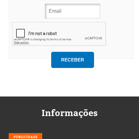
Informações
PUBLICIDADE