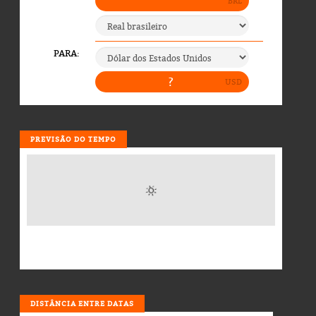
PREVISÃO DO TEMPO
DISTÂNCIA ENTRE DATAS