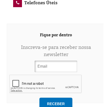
Telefones Úteis
Fique por dentro
Inscreva-se para receber nossa
newsletter