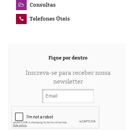
Consultas
Telefones Úteis
Fique por dentro
Inscreva-se para receber nossa
newsletter