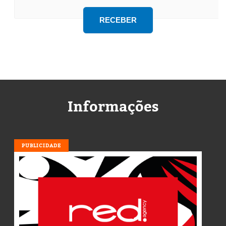
Informações
PUBLICIDADE