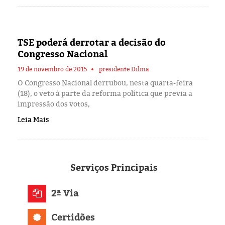
TSE poderá derrotar a decisão do
Congresso Nacional
19 de novembro de 2015
presidente Dilma
O Congresso Nacional derrubou, nesta quarta-feira
(18), o veto à parte da reforma política que previa a
impressão dos votos,
Leia Mais
Serviços
Principais
2ª Via
Certidões