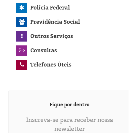
Polícia Federal
Previdência Social
Outros Serviços
Consultas
Telefones Úteis
Fique por dentro
Inscreva-se para receber nossa
newsletter