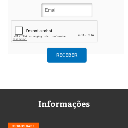
Informações
PUBLICIDADE