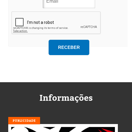
Informações
PUBLICIDADE