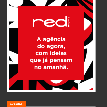
LOTERIA