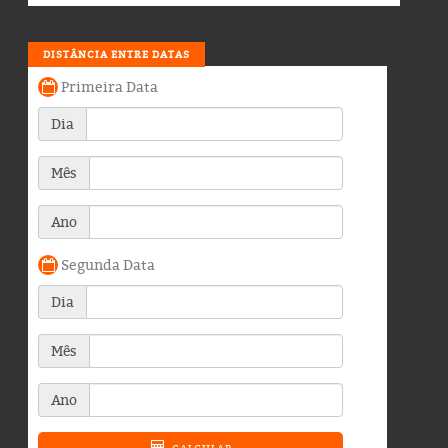
DISTÂNCIA ENTRE DATAS