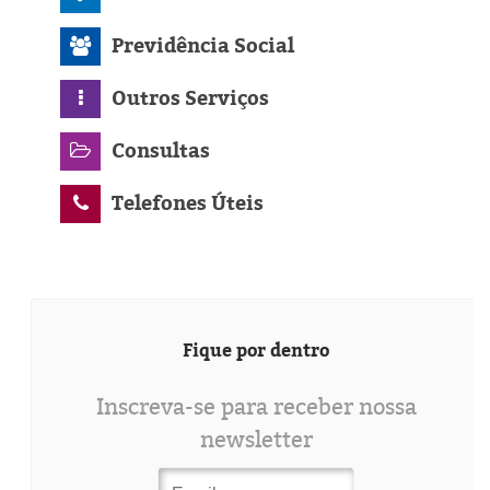
Previdência Social
Outros Serviços
Consultas
Telefones Úteis
Fique por dentro
Inscreva-se para receber nossa
newsletter