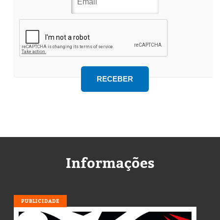
Informações
PUBLICIDADE