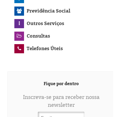
Previdência Social
Outros Serviços
Consultas
Telefones Úteis
Fique por dentro
Inscreva-se para receber nossa
newsletter