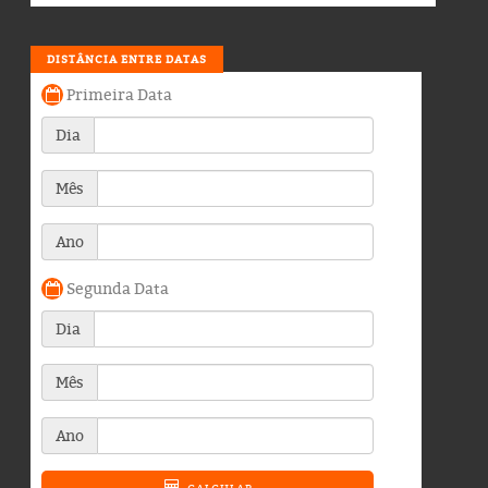
DISTÂNCIA ENTRE DATAS