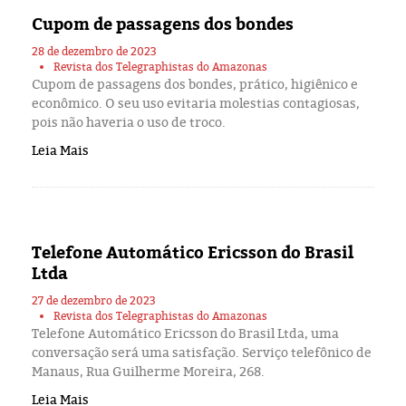
Cupom de passagens dos bondes
28 de dezembro de 2023
Revista dos Telegraphistas do Amazonas
Cupom de passagens dos bondes, prático, higiênico e
econômico. O seu uso evitaria molestias contagiosas,
pois não haveria o uso de troco.
Leia Mais
Telefone Automático Ericsson do Brasil
Ltda
27 de dezembro de 2023
Revista dos Telegraphistas do Amazonas
Telefone Automático Ericsson do Brasil Ltda, uma
conversação será uma satisfação. Serviço telefônico de
Manaus, Rua Guilherme Moreira, 268.
Leia Mais