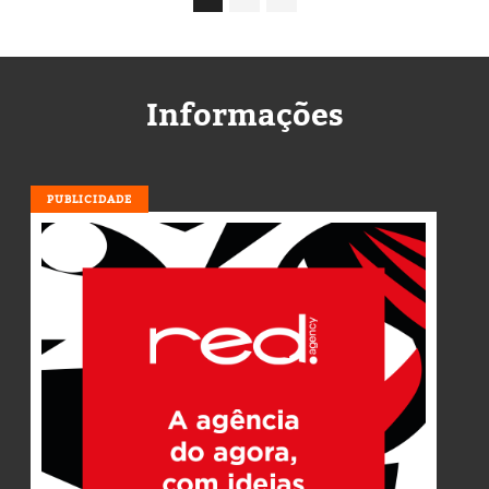
Informações
PUBLICIDADE