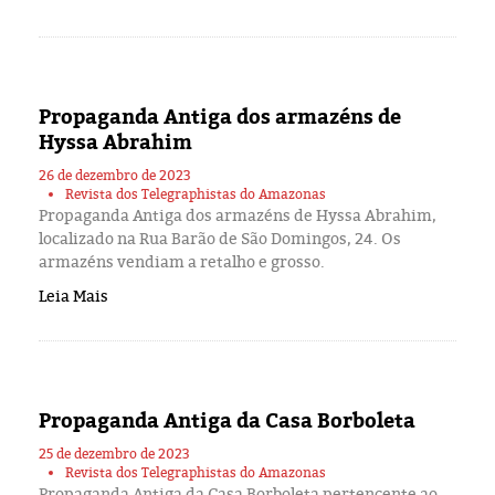
Propaganda Antiga dos armazéns de
Hyssa Abrahim
26 de dezembro de 2023
Revista dos Telegraphistas do Amazonas
Propaganda Antiga dos armazéns de Hyssa Abrahim,
localizado na Rua Barão de São Domingos, 24. Os
armazéns vendiam a retalho e grosso.
Leia Mais
Propaganda Antiga da Casa Borboleta
25 de dezembro de 2023
Revista dos Telegraphistas do Amazonas
Propaganda Antiga da Casa Borboleta pertencente ao