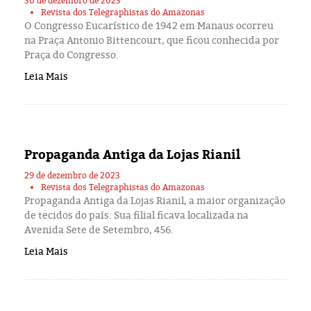
30 de dezembro de 2023
Revista dos Telegraphistas do Amazonas
O Congresso Eucarístico de 1942 em Manaus ocorreu
na Praça Antonio Bittencourt, que ficou conhecida por
Praça do Congresso.
Leia Mais
Propaganda Antiga da Lojas Rianil
29 de dezembro de 2023
Revista dos Telegraphistas do Amazonas
Propaganda Antiga da Lojas Rianil, a maior organização
de tecidos do país. Sua filial ficava localizada na
Avenida Sete de Setembro, 456.
Leia Mais