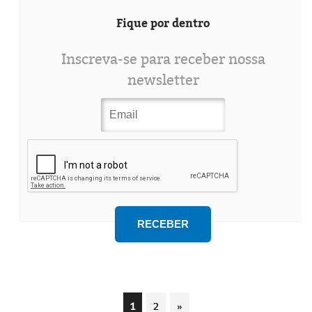
Fique por dentro
Inscreva-se para receber nossa
newsletter
1
2
»