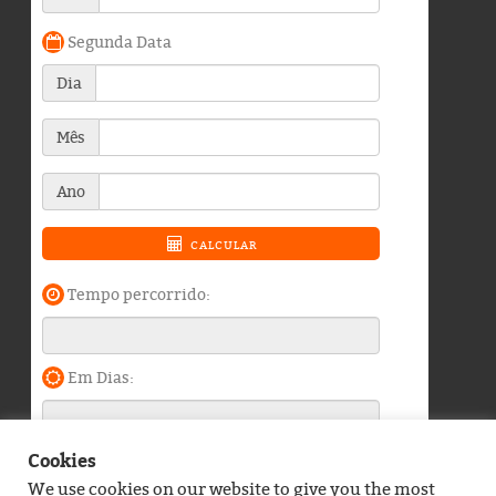
Cookies
We use cookies on our website to give you the most