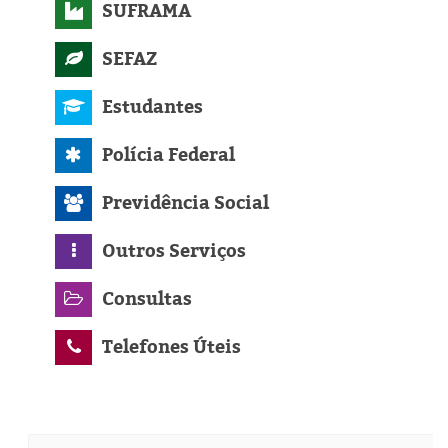
SUFRAMA
SEFAZ
Estudantes
Polícia Federal
Previdência Social
Outros Serviços
Consultas
Telefones Úteis