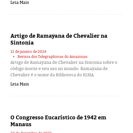
Leia Mais
Artigo de Ramayana de Chevalier na
Sintonia
12 de janeiro de 2024
Revista dos Telegraphistas do Amazonas
Artigo de Ramayana de Chevalier na Sintonia sobre o
código morse e seu uso no mundo. Ramayana de
Chevalier é o nome da Biblioteca do IGHA.
Leia Mais
O Congresso Eucarístico de 1942 em
Manaus