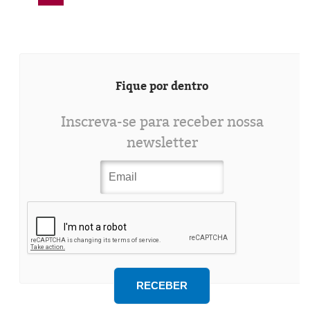
Fique por dentro
Inscreva-se para receber nossa
newsletter