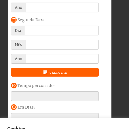
Cookies