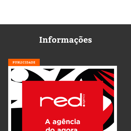
Informações
PUBLICIDADE