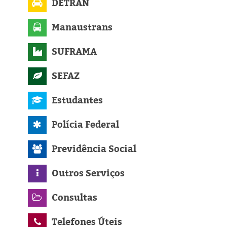
DETRAN
Manaustrans
SUFRAMA
SEFAZ
Estudantes
Polícia Federal
Previdência Social
Outros Serviços
Consultas
Telefones Úteis