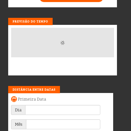
PREVISÃO DO TEMPO
DISTÂNCIA ENTRE DATAS