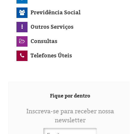
Previdência Social
Outros Serviços
Consultas
Telefones Úteis
Fique por dentro
Inscreva-se para receber nossa
newsletter