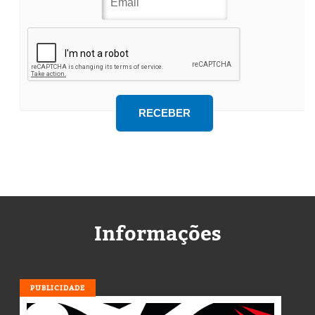
Informações
PUBLICIDADE