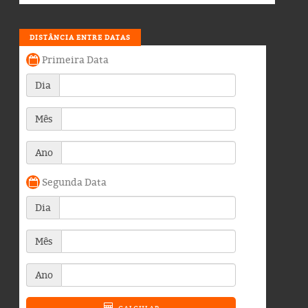
DISTÂNCIA ENTRE DATAS