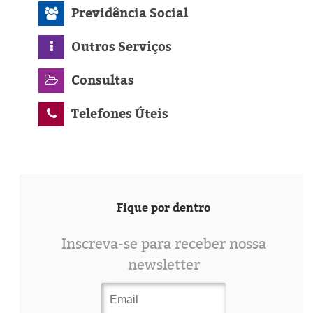
Previdência Social
Outros Serviços
Consultas
Telefones Úteis
Fique por dentro
Inscreva-se para receber nossa
newsletter