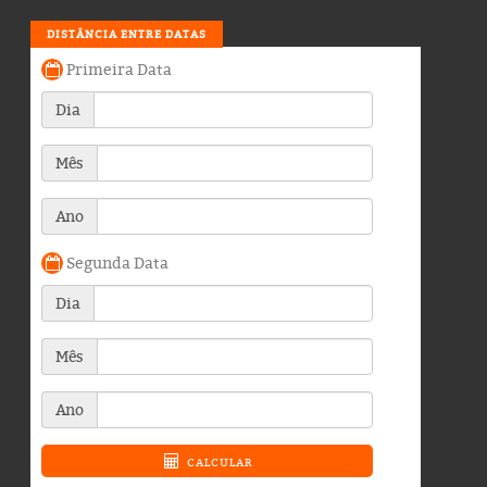
DISTÂNCIA ENTRE DATAS