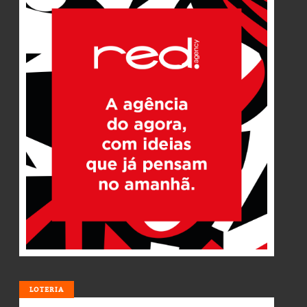
LOTERIA