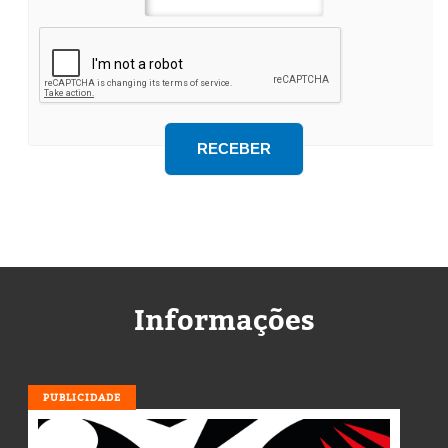
Informações
PUBLICIDADE