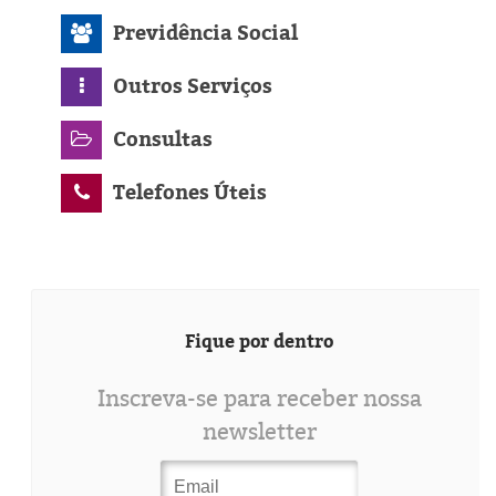
Previdência Social
Outros Serviços
Consultas
Telefones Úteis
Fique por dentro
Inscreva-se para receber nossa
newsletter