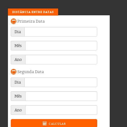
DISTÂNCIA ENTRE DATAS