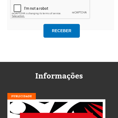
Informações
PUBLICIDADE