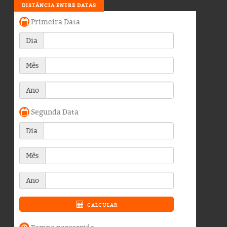
DISTÂNCIA ENTRE DATAS