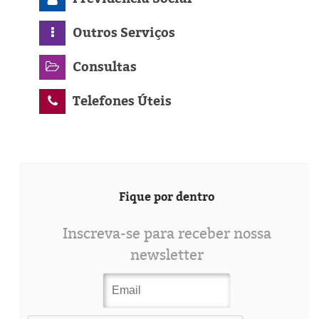
Outros Serviços
Consultas
Telefones Úteis
Fique por dentro
Inscreva-se para receber nossa
newsletter