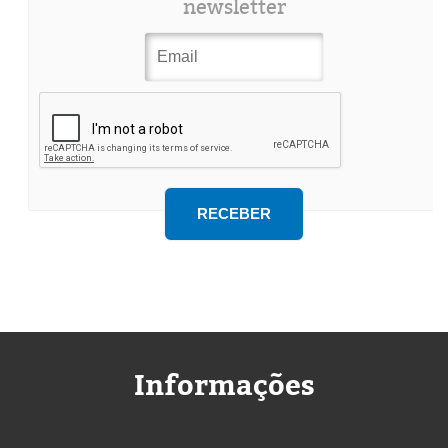
newsletter
Informações