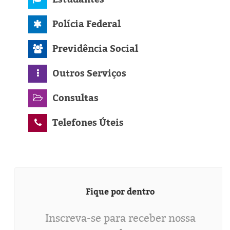
Polícia Federal
Previdência Social
Outros Serviços
Consultas
Telefones Úteis
Fique por dentro
Inscreva-se para receber nossa