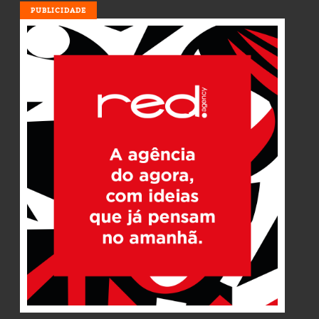
PUBLICIDADE