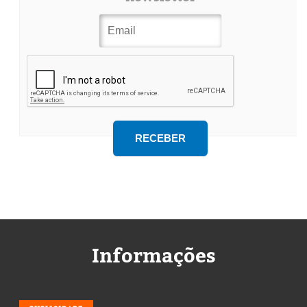
Informações