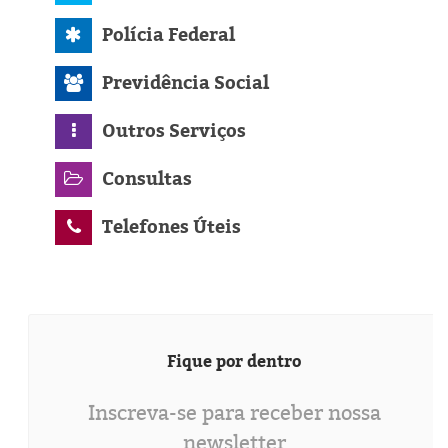
Polícia Federal
Previdência Social
Outros Serviços
Consultas
Telefones Úteis
Fique por dentro
Inscreva-se para receber nossa
newsletter