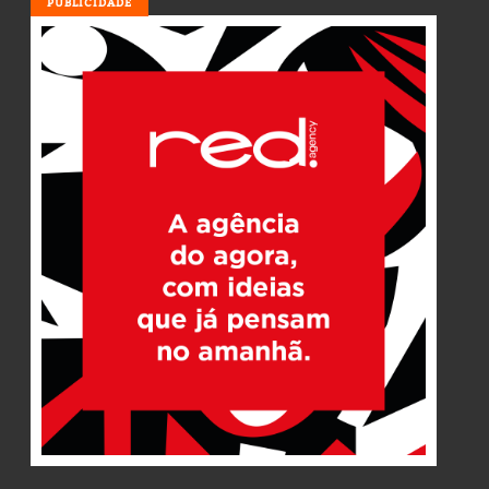
PUBLICIDADE