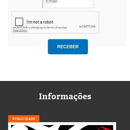
Informações
PUBLICIDADE