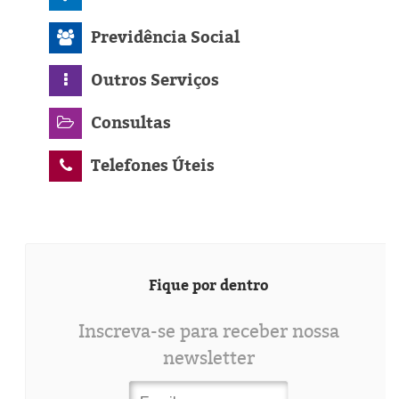
Previdência Social
Outros Serviços
Consultas
Telefones Úteis
Fique por dentro
Inscreva-se para receber nossa
newsletter