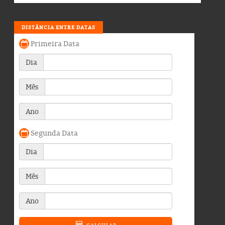
DISTÂNCIA ENTRE DATAS