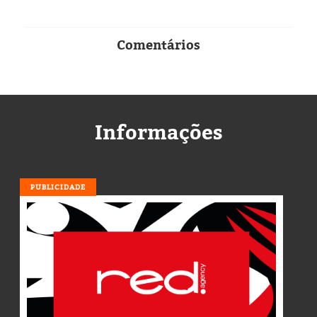
Comentários
Informações
PUBLICIDADE