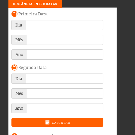
DISTÂNCIA ENTRE DATAS