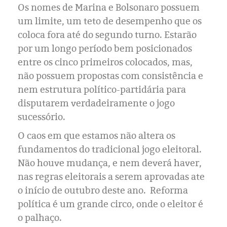
Os nomes de Marina e Bolsonaro possuem
um limite, um teto de desempenho que os
coloca fora até do segundo turno. Estarão
por um longo período bem posicionados
entre os cinco primeiros colocados, mas,
não possuem propostas com consistência e
nem estrutura político-partidária para
disputarem verdadeiramente o jogo
sucessório.
O caos em que estamos não altera os
fundamentos do tradicional jogo eleitoral.
Não houve mudança, e nem deverá haver,
nas regras eleitorais a serem aprovadas ate
o início de outubro deste ano. Reforma
política é um grande circo, onde o eleitor é
o palhaço.