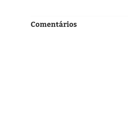
Comentários