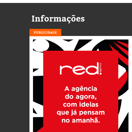
Informações
PUBLICIDADE