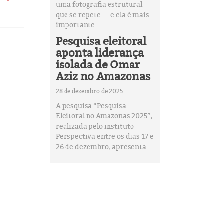
uma fotografia estrutural
que se repete — e ela é mais
importante
Pesquisa eleitoral
aponta liderança
isolada de Omar
Aziz no Amazonas
28 de dezembro de 2025
A pesquisa “Pesquisa
Eleitoral no Amazonas 2025”,
realizada pelo instituto
Perspectiva entre os dias 17 e
26 de dezembro, apresenta