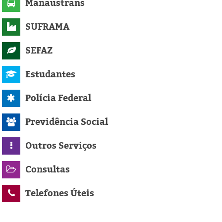
Manaustrans
SUFRAMA
SEFAZ
Estudantes
Polícia Federal
Previdência Social
Outros Serviços
Consultas
Telefones Úteis