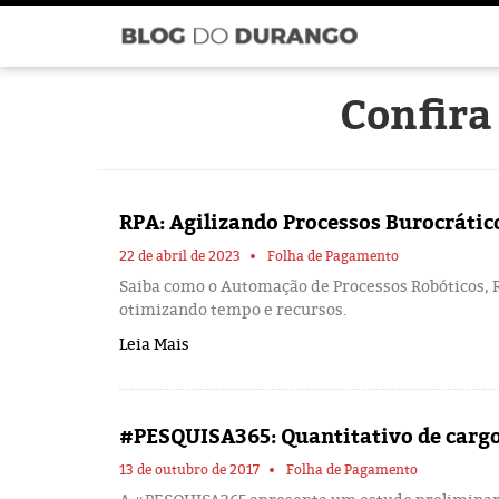
Confira
RPA: Agilizando Processos Burocrátic
22 de abril de 2023
Folha de Pagamento
Saiba como o Automação de Processos Robóticos, RP
otimizando tempo e recursos.
Leia Mais
#PESQUISA365: Quantitativo de cargo
13 de outubro de 2017
Folha de Pagamento