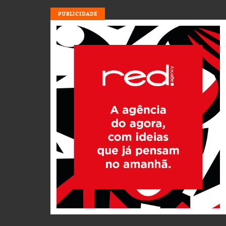
PUBLICIDADE