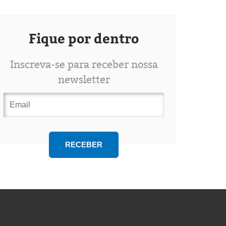
Fique por dentro
Inscreva-se para receber nossa
newsletter