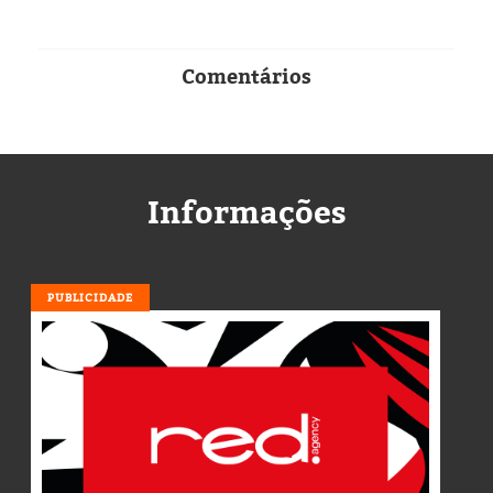
Comentários
Informações
PUBLICIDADE