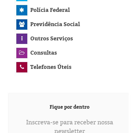
Polícia Federal
Previdência Social
Outros Serviços
Consultas
Telefones Úteis
Fique por dentro
Inscreva-se para receber nossa
newsletter