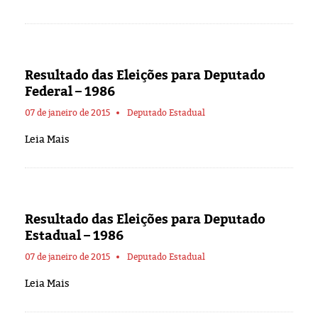
Resultado das Eleições para Deputado
Federal – 1986
07 de janeiro de 2015
Deputado Estadual
Leia Mais
Resultado das Eleições para Deputado
Estadual – 1986
07 de janeiro de 2015
Deputado Estadual
Leia Mais