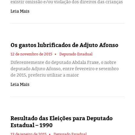
existir omissão e/ou violação dos direitos das crianças
Leia Mais
Os gastos lubrificados de Adjuto Afonso
12 de novembro de 2015
Deputado Estadual
Diferentemente do deputado Abdala Fraxe, o nobre
deputado Adjuto Afonso, entre fevereiro e setembro
de 2015, preferiu utilizar a maior
Leia Mais
Resultado das Eleições para Deputado
Estadual – 1990
13 de janeiro de 2015
Deputado Estadual