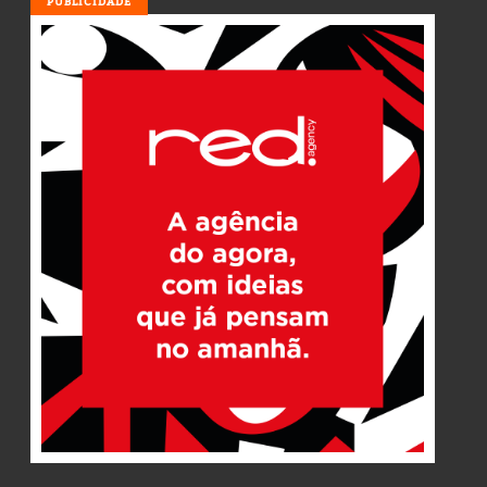
PUBLICIDADE