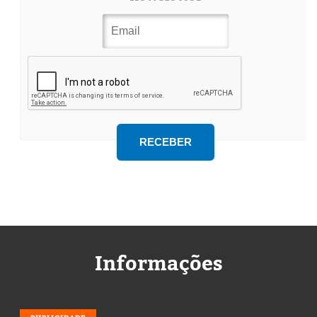
Informações