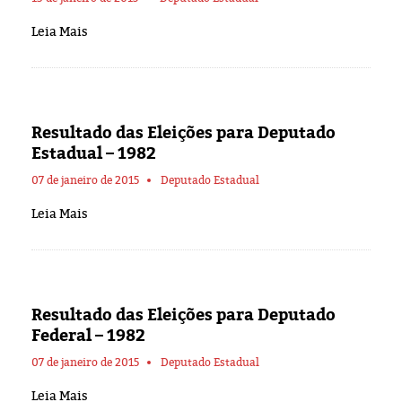
Leia Mais
Resultado das Eleições para Deputado
Estadual – 1982
07 de janeiro de 2015
Deputado Estadual
Leia Mais
Resultado das Eleições para Deputado
Federal – 1982
07 de janeiro de 2015
Deputado Estadual
Leia Mais