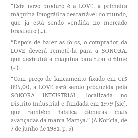
“Este novo produto é a LOVE, a primeira
máquina fotográfica descartável do mundo,
que já está sendo vendida no mercado
brasileiro (…).
“Depois de bater as fotos, o comprador da
LOVE deverá remetê-la para a SONORA,
que destruirá a máquina para tirar o filme
(…).
“Com preço de lançamento fixado em Cr$
895,00, a LOVE está sendo produzida pela
SONORA INDUSTRIAL, localizada no
Distrito Industrial e fundada em 1979 [sic],
que também fabrica câmeras mais
avançadas da marca Mamya.” (A Notícia, de
7 de junho de 1981, p. 5).