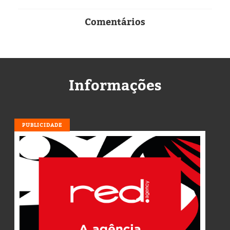
Comentários
Informações
PUBLICIDADE