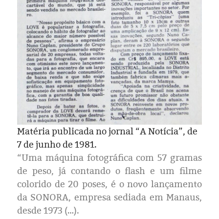
Matéria publicada no jornal “A Notícia”, de
7 de junho de 1981.
“Uma máquina fotográfica com 57 gramas
de peso, já contando o flash e um filme
colorido de 20 poses, é o novo lançamento
da SONORA, empresa sediada em Manaus,
desde 1973 (…).