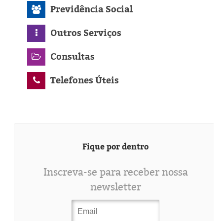
Previdência Social
Outros Serviços
Consultas
Telefones Úteis
Fique por dentro
Inscreva-se para receber nossa
newsletter