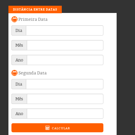
DISTÂNCIA ENTRE DATAS