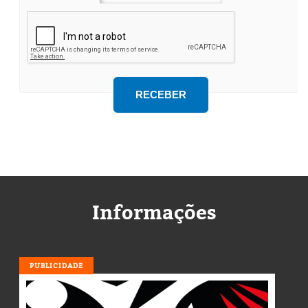
Informações
PUBLICIDADE