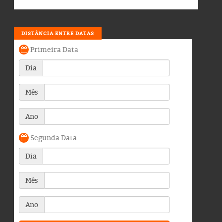
DISTÂNCIA ENTRE DATAS