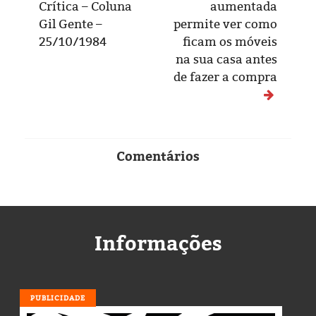
Crítica – Coluna
aumentada
Gil Gente –
permite ver como
25/10/1984
ficam os móveis
na sua casa antes
de fazer a compra
Comentários
Informações
PUBLICIDADE