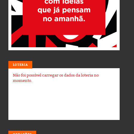
LOTERIA
Não foi possível carregar os dados da loteria no
momento.