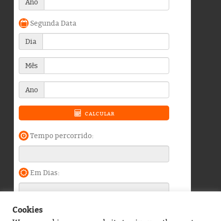
Cookies