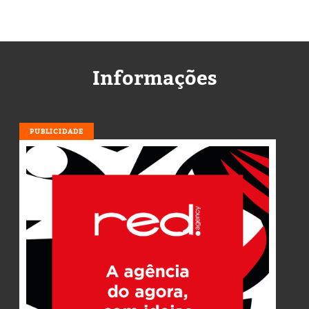
Informações
PUBLICIDADE