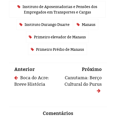
Instituto de Aposentadorias e Pensões dos
Empregados em Transportes e Cargas
Instituto Durango Duarte
Manaus
Primeiro elevador de Manaus
Primeiro Prédio de Manaus
Anterior
Próximo
Boca do Acre:
Canutama: Berço
Breve História
Cultural do Purus
Comentários