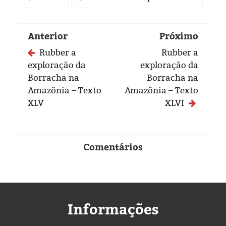
Anterior
Próximo
Rubber a
Rubber a
exploração da
exploração da
Borracha na
Borracha na
Amazônia – Texto
Amazônia – Texto
XLV
XLVI
Comentários
Informações