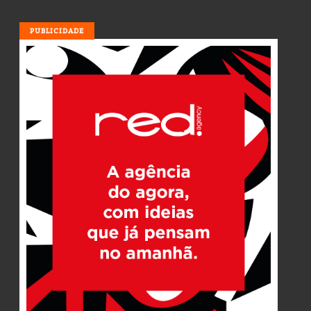
PUBLICIDADE