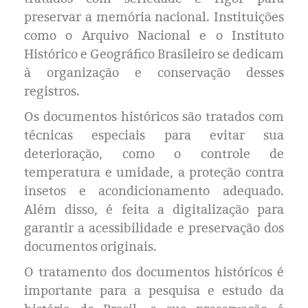
Eleições 2024
preservar a memória nacional. Instituições
como o Arquivo Nacional e o Instituto
Pesquisas
Histórico e Geográfico Brasileiro se dedicam
à organização e conservação desses
Política
registros.
Livros
Os documentos históricos são tratados com
técnicas especiais para evitar sua
deterioração, como o controle de
temperatura e umidade, a proteção contra
insetos e acondicionamento adequado.
Além disso, é feita a digitalização para
garantir a acessibilidade e preservação dos
documentos originais.
O tratamento dos documentos históricos é
importante para a pesquisa e estudo da