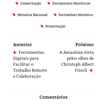
Conservação
Documentos Históricos
Memória Nacional
Patrimônio Histórico
Preservação
Anterior
Próximo
Ferramentas
A Amazônia vista
Digitais para
pelos olhos de
Facilitar o
Christoph Albert
Trabalho Remoto
Frisch
e Colaboração
Comentários