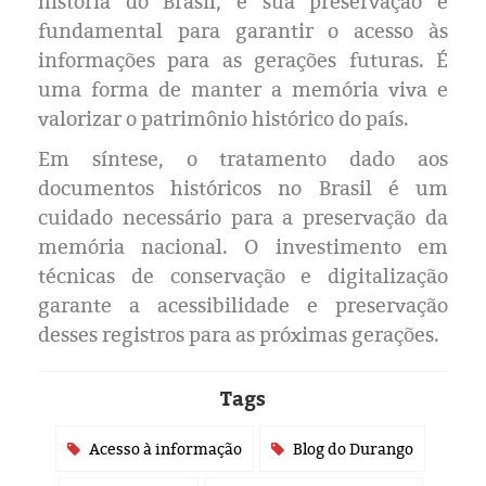
história do Brasil, e sua preservação é
fundamental para garantir o acesso às
informações para as gerações futuras. É
uma forma de manter a memória viva e
valorizar o patrimônio histórico do país.
Em síntese, o tratamento dado aos
documentos históricos no Brasil é um
cuidado necessário para a preservação da
memória nacional. O investimento em
técnicas de conservação e digitalização
garante a acessibilidade e preservação
desses registros para as próximas gerações.
Tags
Acesso à informação
Blog do Durango