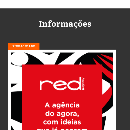
Informações
PUBLICIDADE