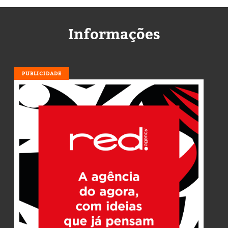
Informações
PUBLICIDADE