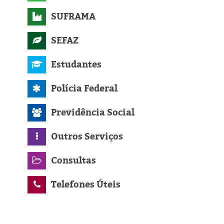
SUFRAMA
SEFAZ
Estudantes
Polícia Federal
Previdência Social
Outros Serviços
Consultas
Telefones Úteis