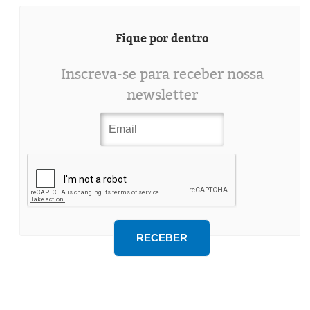
Fique por dentro
Inscreva-se para receber nossa
newsletter