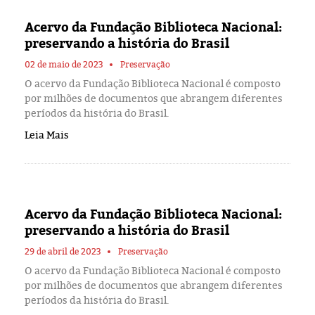
Acervo da Fundação Biblioteca Nacional:
preservando a história do Brasil
02 de maio de 2023
Preservação
O acervo da Fundação Biblioteca Nacional é composto
por milhões de documentos que abrangem diferentes
períodos da história do Brasil.
Leia Mais
Acervo da Fundação Biblioteca Nacional:
preservando a história do Brasil
29 de abril de 2023
Preservação
O acervo da Fundação Biblioteca Nacional é composto
por milhões de documentos que abrangem diferentes
períodos da história do Brasil.