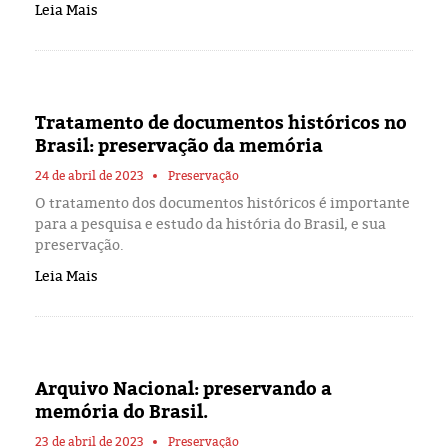
Leia Mais
Tratamento de documentos históricos no
Brasil: preservação da memória
24 de abril de 2023
Preservação
O tratamento dos documentos históricos é importante
para a pesquisa e estudo da história do Brasil, e sua
preservação.
Leia Mais
Arquivo Nacional: preservando a
memória do Brasil.
23 de abril de 2023
Preservação