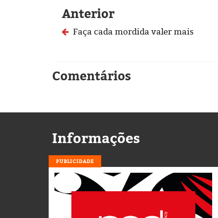
Anterior
Faça cada mordida valer mais
Comentários
Informações
PUBLICIDADE