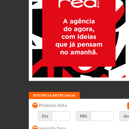
DISTÂNCIA ENTRE DATAS