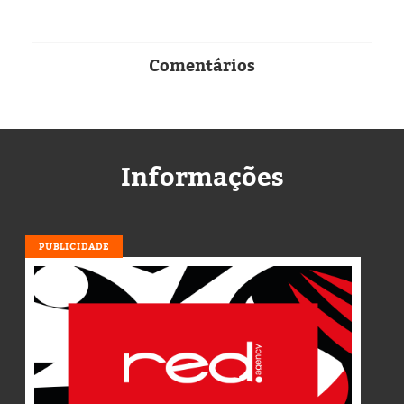
Comentários
Informações
PUBLICIDADE