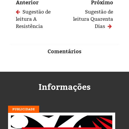
Anterior
Próximo
Sugestão de
Sugestão de
leitura A
leitura Quarenta
Resistência
Dias
Comentários
Informações
PUBLICIDADE