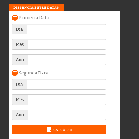
DISTÂNCIA ENTRE DATAS