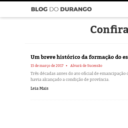
Confira
Um breve histórico da formação do es
15 de março de 2017
Alvará de Sucessão
Três décadas antes do ato oficial de emancipação 
havia alcançado a condição de província.
Leia Mais