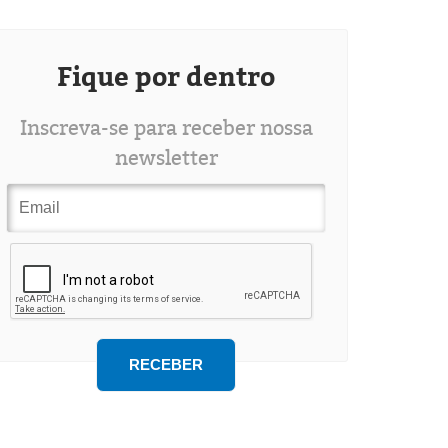
Fique por dentro
Inscreva-se para receber nossa
newsletter