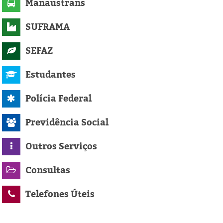
Manaustrans
SUFRAMA
SEFAZ
Estudantes
Polícia Federal
Previdência Social
Outros Serviços
Consultas
Telefones Úteis