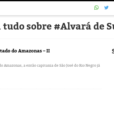
 tudo sobre #Alvará de 
tado do Amazonas – II
do Amazonas, a então capitania de São José do Rio Negro já