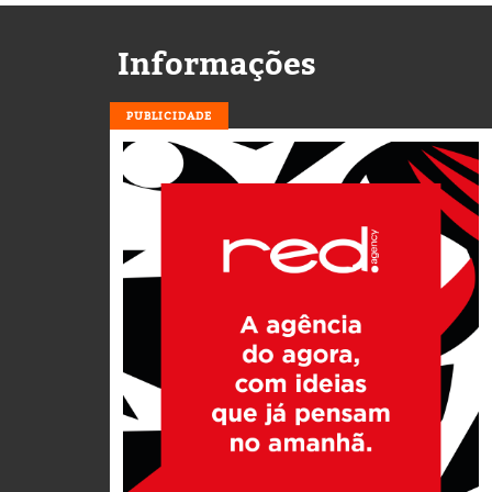
Informações
PUBLICIDADE