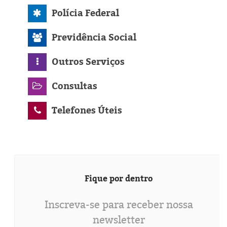
Polícia Federal
Previdência Social
Outros Serviços
Consultas
Telefones Úteis
Fique por dentro
Inscreva-se para receber nossa
newsletter