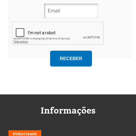
Informações
PUBLICIDADE