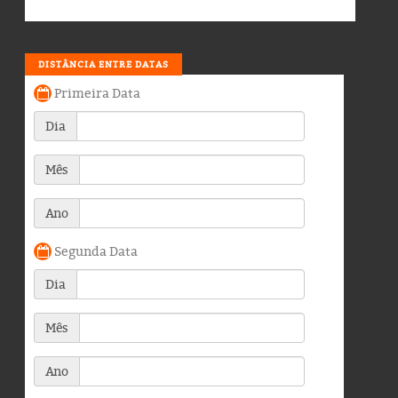
DISTÂNCIA ENTRE DATAS