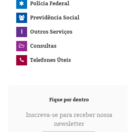
Polícia Federal
Previdência Social
Outros Serviços
Consultas
Telefones Úteis
Fique por dentro
Inscreva-se para receber nossa
newsletter