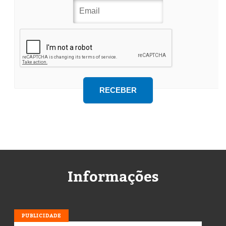
Informações
PUBLICIDADE